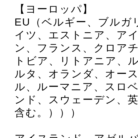
【ヨーロッパ】
EU（ベルギー、ブルガ
イツ、エストニア、ア
ン、フランス、クロアチ
トビア、リトアニア、
ルタ、オランダ、オー
ル、ルーマニア、スロベ
ンド、スウェーデン、英
含む。）））