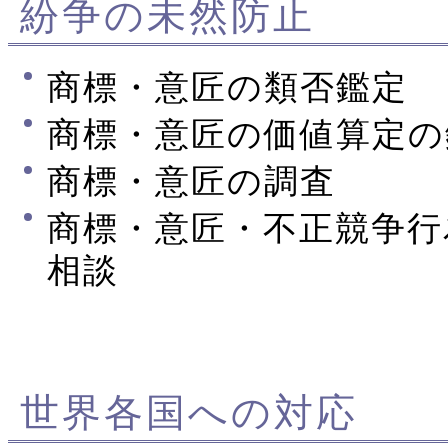
紛争の未然防止
商標・意匠の類否鑑定
商標・意匠の価値算定の
商標・意匠の調査
商標・意匠・不正競争行
相談
世界各国への対応