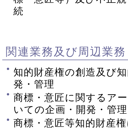
続
関連業務及び周辺業務
知的財産権の創造及び知
発・管理
商標・意匠に関するア
いての企画・開発・管理
商標・意匠等知的財産権