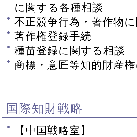
に関する各種相談
不正競争行為・著作物に
著作権登録手続
種苗登録に関する相談
商標・意匠等知的財産権
国際知財戦略
【中国戦略室】