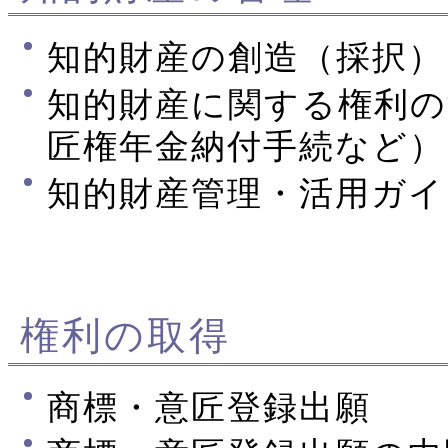
知的財産の創造（採択）
知的財産に関する権利の
匠権年金納付手続など）
知的財産管理・活用ガイ
権利の取得
商標・意匠登録出願