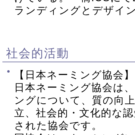
ランディングとデザイ
社会的活動
【日本ネーミング協会】
日本ネーミング協会は
ングについて、質の向
立、社会的・文化的な認
された協会です。