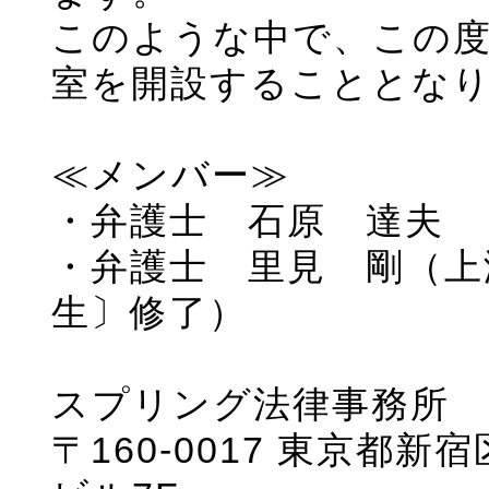
このような中で、この
室を開設することとな
≪メンバー≫
・弁護士 石原 達夫
・弁護士 里見 剛（上
生〕修了）
スプリング法律事務所
〒160-0017 東京