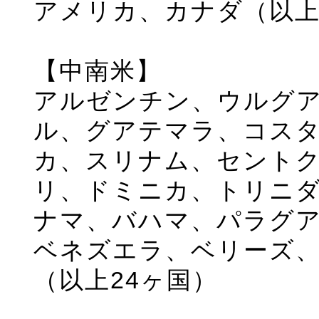
アメリカ、カナダ（以上
【中南米】
アルゼンチン、ウルグ
ル、グアテマラ、コス
カ、スリナム、セント
リ、ドミニカ、トリニ
ナマ、バハマ、パラグ
ベネズエラ、ベリーズ
（以上24ヶ国）