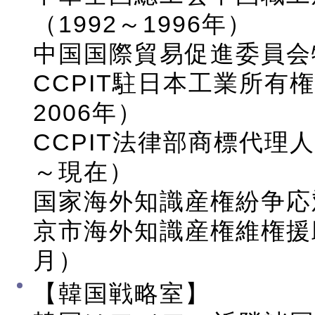
（1992～1996年）
中国国際貿易促進委員会
CCPIT駐日本工業所有
2006年）
CCPIT法律部商標代理人
～現在）
国家海外知識産権紛争応
京市海外知識産権維権援助
月）
【韓国戦略室】