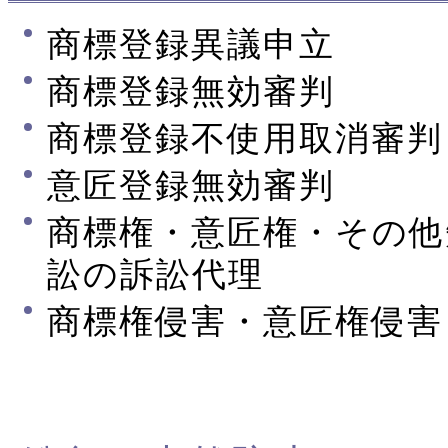
商標登録異議申立
商標登録無効審判
商標登録不使用取消審判
意匠登録無効審判
商標権・意匠権・その他
訟の訴訟代理
商標権侵害・意匠権侵害