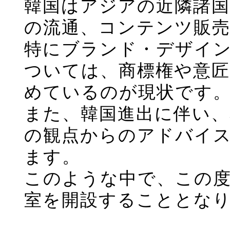
韓国はアジアの近隣諸
の流通、コンテンツ販
特にブランド・デザイ
ついては、商標権や意匠
めているのが現状です
また、韓国進出に伴い、
の観点からのアドバイ
ます。
このような中で、この
室を開設することとな