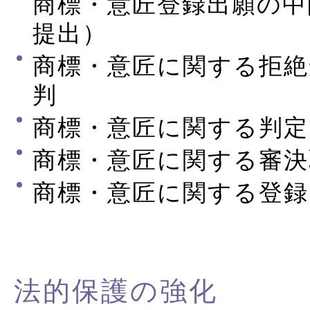
商標・意匠登録出願の中
提出）
商標・意匠に関する拒絶
判
商標・意匠に関する判定
商標・意匠に関する審決
商標・意匠に関する登録
法的保護の強化