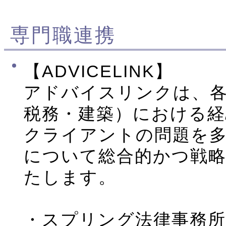
専門職連携
【ADVICELINK】
アドバイスリンクは、各
税務・建築）における経
クライアントの問題を
について総合的かつ戦
たします。
・スプリング法律事務所