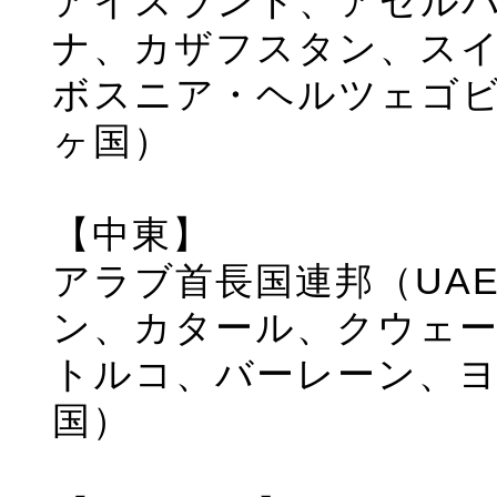
アイスランド、アゼル
ナ、カザフスタン、ス
ボスニア・ヘルツェゴビ
ヶ国）
【中東】
アラブ首長国連邦（UA
ン、カタール、クウェ
トルコ、バーレーン、ヨ
国）