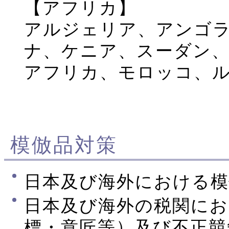
【アフリカ】
アルジェリア、アンゴ
ナ、ケニア、スーダン
アフリカ、モロッコ、ル
模倣品対策
日本及び海外における模
日本及び海外の税関にお
標・意匠等）及び不正競