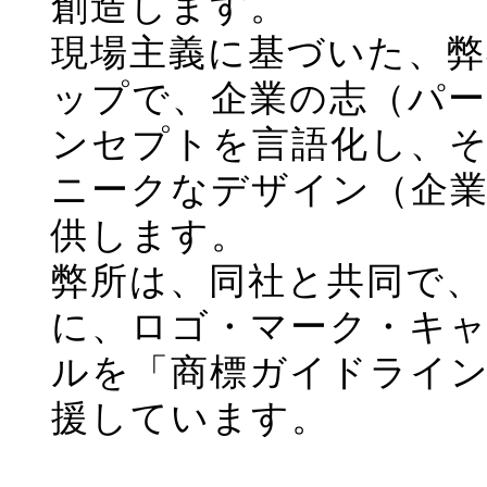
創造します。
現場主義に基づいた、
ップで、企業の志（パ
ンセプトを言語化し、
ニークなデザイン（企
供します。
弊所は、同社と共同で、
に、ロゴ・マーク・キ
ルを「商標ガイドライ
援しています。