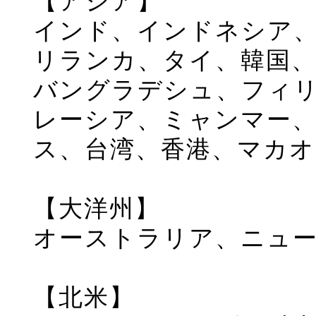
【アジア】
インド、インドネシア
リランカ、タイ、韓国
バングラデシュ、フィ
レーシア、ミャンマー
ス、台湾、香港、マカオ
【大洋州】
オーストラリア、ニュー
【北米】