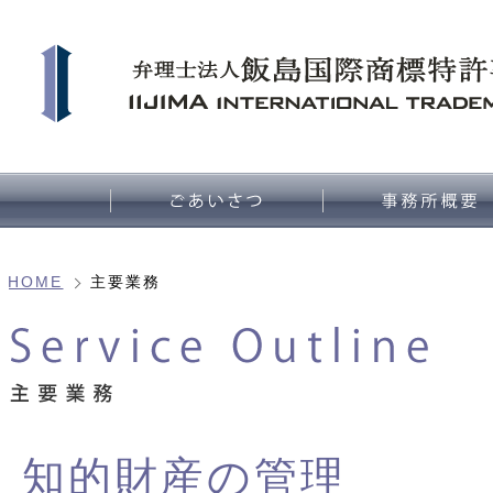
HOME
主要業務
知的財産の管理